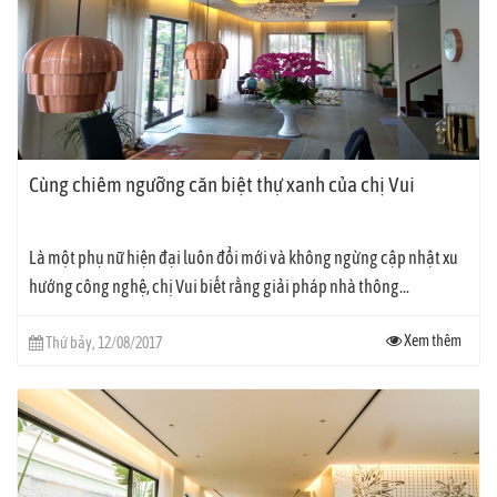
Cùng chiêm ngưỡng căn biệt thự xanh của chị Vui
Là một phụ nữ hiện đại luôn đổi mới và không ngừng cập nhật xu
hướng công nghệ, chị Vui biết rằng giải pháp nhà thông...
Xem thêm
Thứ bảy, 12/08/2017