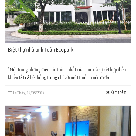
Biệt thự nhà anh Toản Ecopark
“Một trong những điểm tôi thích nhất của Lumi là sự kết hợp điều
khiển tất cả hệ thống trong chỉ với một thiết bị nên đi đâu...
Xem thêm
Thứ bảy, 12/08/2017