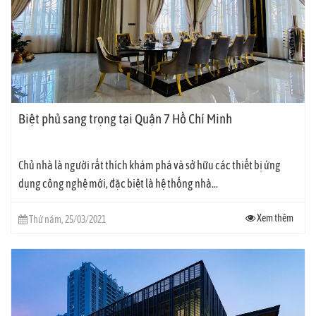
Biệt phủ sang trọng tại Quận 7 Hồ Chí Minh
Chủ nhà là người rất thích khám phá và sở hữu các thiết bị ứng
dụng công nghệ mới, đặc biệt là hệ thống nhà...
Xem thêm
Thứ năm, 25/03/2021