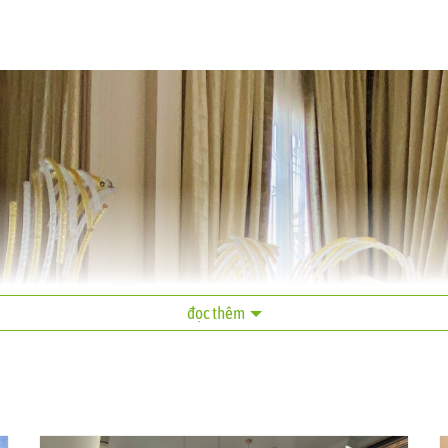
đọc thêm