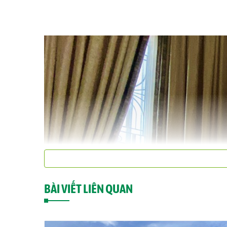
BÀI VIẾT LIÊN QUAN