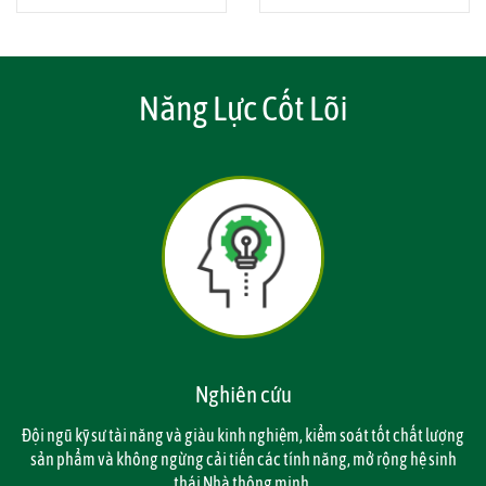
Năng Lực Cốt Lõi
Nghiên cứu
Đội ngũ kỹ sư tài năng và giàu kinh nghiệm, kiểm soát tốt chất lượng
sản phẩm và không ngừng cải tiến các tính năng, mở rộng hệ sinh
thái Nhà thông minh.