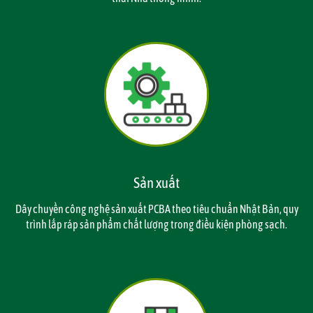
Sản xuất
Dây chuyền công nghệ sản xuất PCBA theo tiêu chuẩn Nhật Bản, quy
trình lắp ráp sản phẩm chất lượng trong điều kiện phòng sạch.