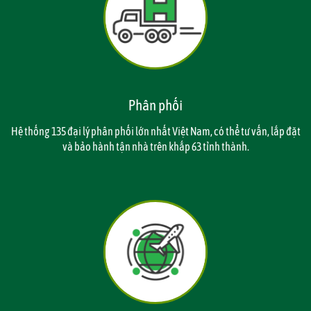
Phân phối
Hệ thống 135 đại lý phân phối lớn nhất Việt Nam, có thể tư vấn, lắp đặt
và bảo hành tận nhà trên khắp 63 tỉnh thành.