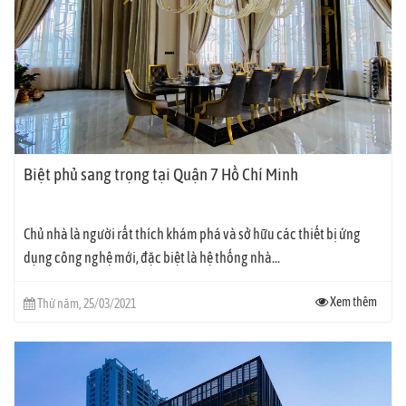
Biệt phủ sang trọng tại Quận 7 Hồ Chí Minh
Chủ nhà là người rất thích khám phá và sở hữu các thiết bị ứng
dụng công nghệ mới, đặc biệt là hệ thống nhà...
Xem thêm
Thứ năm, 25/03/2021