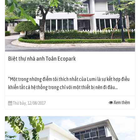
Biệt thự nhà anh Toản Ecopark
“Một trong những điểm tôi thích nhất của Lumi là sự kết hợp điều
khiển tất cả hệ thống trong chỉ với một thiết bị nên đi đâu...
Xem thêm
Thứ bảy, 12/08/2017