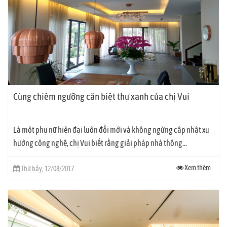
Cùng chiêm ngưỡng căn biệt thự xanh của chị Vui
Là một phụ nữ hiện đại luôn đổi mới và không ngừng cập nhật xu
hướng công nghệ, chị Vui biết rằng giải pháp nhà thông...
Xem thêm
Thứ bảy, 12/08/2017