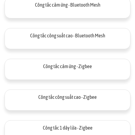
Công tắc cảm ứng - Bluetooth Mesh
Công tắc công suất cao - Bluetooth Mesh
Công tắc cảm ứng - Zigbee
Công tắc công suất cao - Zigbee
Công tắc 1 dây lửa - Zigbee