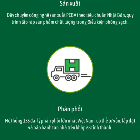
Sản xuất
Dây chuyền công nghệ sản xuất PCBA theo tiêu chuẩn Nhật Bản, quy
trình lắp ráp sản phẩm chất lượng trong điều kiện phòng sạch.
Phân phối
Hệ thống 135 đại lý phân phối lớn nhất Việt Nam, có thể tư vấn, lắp đặt
và bảo hành tận nhà trên khắp 63 tỉnh thành.