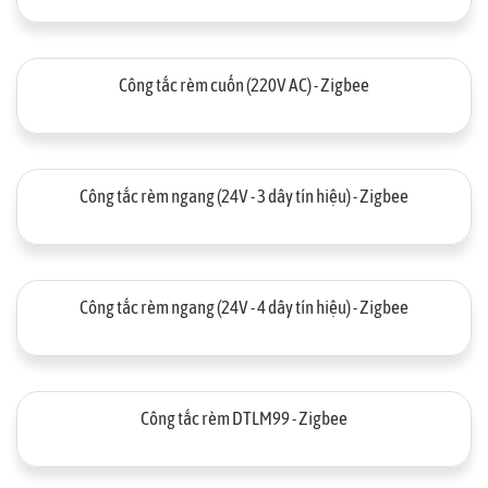
Công tắc rèm cuốn (220V AC) - Zigbee
Công tắc rèm ngang (24V - 3 dây tín hiệu) - Zigbee
Công tắc rèm ngang (24V - 4 dây tín hiệu) - Zigbee
Công tắc rèm DTLM99 - Zigbee