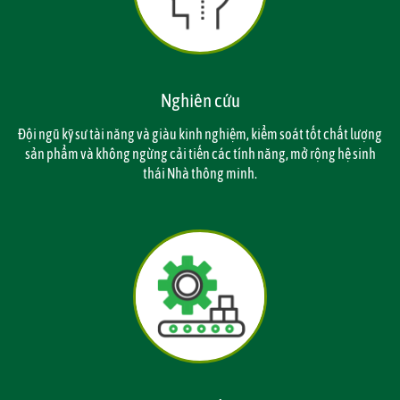
Nghiên cứu
Đội ngũ kỹ sư tài năng và giàu kinh nghiệm, kiểm soát tốt chất lượng
sản phẩm và không ngừng cải tiến các tính năng, mở rộng hệ sinh
thái Nhà thông minh.