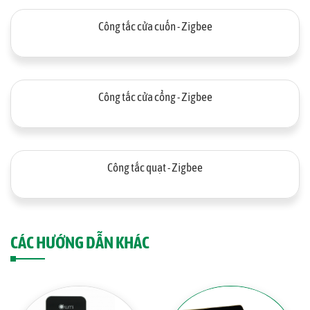
Công tắc cửa cuốn - Zigbee
Công tắc cửa cổng - Zigbee
Công tắc quạt - Zigbee
CÁC HƯỚNG DẪN KHÁC