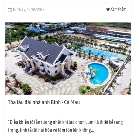
Xem thêm
Thứ bảy, 12/08/2017
Tòa lâu đài nhà anh Bình - Cà Mau
“Điều khiến tôi ấn tượng nhất khi lựa chọn Lumi là thiết kế sang
trọng, tinh tế rất hài hòa và làm tôn lên không...