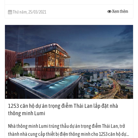
Xem thêm
Thứ năm, 25/03/2021
1253 căn hộ dự án trọng điểm Thái Lan lắp đặt nhà
thông minh Lumi
Nhà thông minh Lumi trúng thầu dự án trọng điểm Thái Lan, trở
thành nhà cung cấp thiết bị điện thông minh cho 1253 căn hộ dự...