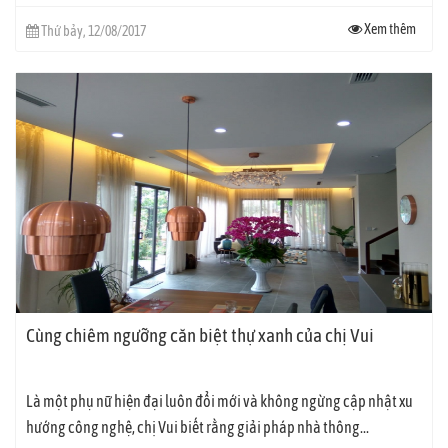
Xem thêm
Thứ bảy, 12/08/2017
Cùng chiêm ngưỡng căn biệt thự xanh của chị Vui
Là một phụ nữ hiện đại luôn đổi mới và không ngừng cập nhật xu
hướng công nghệ, chị Vui biết rằng giải pháp nhà thông...