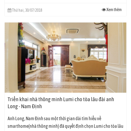
đầu...
Xem thêm
Thứ hai, 30/07/2018
Triển khai nhà thông minh Lumi cho tòa lâu đài anh
Long - Nam Định
Anh Long, Nam Định sau một thời gian dài tìm hiểu về
smarthome(nhà thông minh) đã quyết định chọn Lumi cho tòa lâu