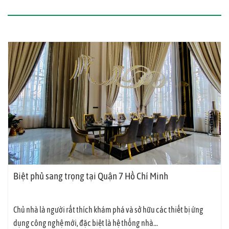
Biệt phủ sang trọng tại Quận 7 Hồ Chí Minh
Chủ nhà là người rất thích khám phá và sở hữu các thiết bị ứng
dụng công nghệ mới, đặc biệt là hệ thống nhà...