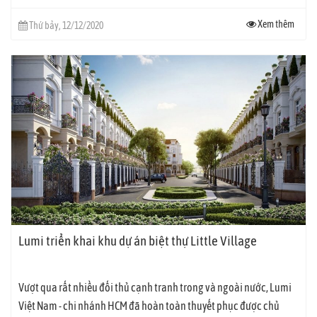
Xem thêm
Thứ bảy, 12/12/2020
Lumi triển khai khu dự án biệt thự Little Village
Vượt qua rất nhiều đối thủ cạnh tranh trong và ngoài nước, Lumi
Việt Nam - chi nhánh HCM đã hoàn toàn thuyết phục được chủ