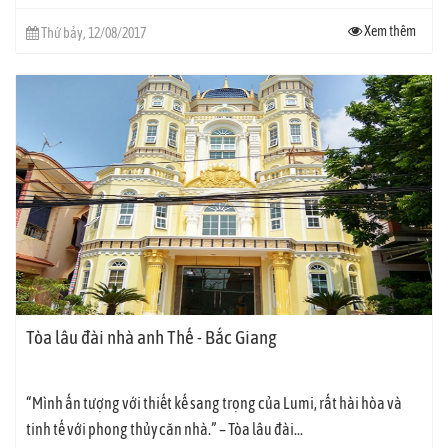
Xem thêm
Thứ bảy, 12/08/2017
Tòa lâu đài nhà anh Thế - Bắc Giang
“Mình ấn tượng với thiết kế sang trọng của Lumi, rất hài hòa và
tinh tế với phong thủy căn nhà.” – Tòa lâu đài...