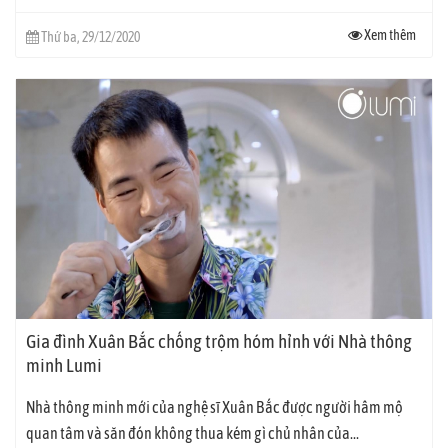
Xem thêm
Thứ ba, 29/12/2020
Gia đình Xuân Bắc chống trộm hóm hỉnh với Nhà thông
minh Lumi
Nhà thông minh mới của nghệ sĩ Xuân Bắc được người hâm mộ
quan tâm và săn đón không thua kém gì chủ nhân của...